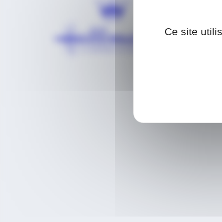
Ce site util