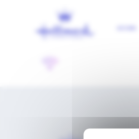
Panneau de gestion des cookies
ACCUEIL